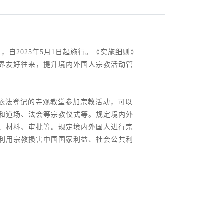
自2025年5月1日起施行。《实施细则》
界友好往来，提升境内外国人宗教活动管
在依法登记的寺观教堂参加宗教活动，可以
和道场、法会等宗教仪式等。规定境内外
、材料、审批等。规定境内外国人进行宗
利用宗教损害中国国家利益、社会公共利