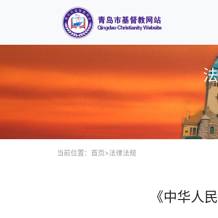
当前位置：
首页
>
法律法规
《中华人民