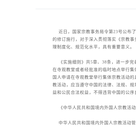
近日，国家宗教事务局令第23号公布了
的修订施行，对于深入贯彻落实《宗教事
理制度化、规范化水平，具有重要意义。
《实施细则》共5章、38条，进一步
在寺观教堂或者经批准的临时地点举行集
国人申请在寺观教堂举行集体宗教活动的
教活动，应当遵守中国的法律、法规、规
益和公民合法权益，不得违背中国的公序
《中华人民共和国境内外国人宗教活动
中华人民共和国境内外国人宗教活动管