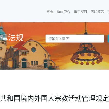
首页
新闻中心
事工安排
信仰教义
法律法规
共和国境内外国人宗教活动管理规定