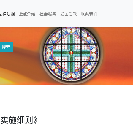
法律法规
堂点介绍
社会服务
爱国爱教
联系我们
搜索
实施细则》