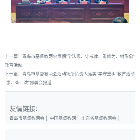
上一篇：
青岛市基督教两会贯彻“学法规、守戒律、重修为、树形象”
教育活动
下一篇：
青岛市基督教两会活动场所负责人落实“学守重树”教育活动
“学、查、改”部署会报道
友情链接:
青岛市基督教两会
|
中国基督教网
|
山东省基督教两会
|